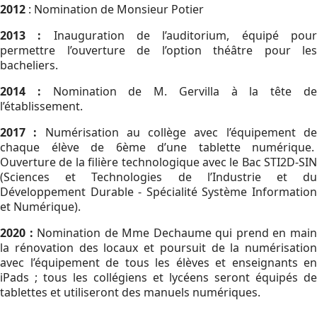
2012
: Nomination de Monsieur Potier
2013 :
Inauguration de l’auditorium, équipé pou
permettre l’ouverture de l’option théâtre pour les
bacheliers.
2014 :
Nomination de M. Gervilla à la tête d
l’établissement.
2017 :
Numérisation au collège avec l’équipement d
chaque élève de 6ème d’une tablette numérique.
Ouverture de la filière technologique avec le Bac STI2D-SIN
(Sciences et Technologies de l’Industrie et du
Développement Durable - Spécialité Système Information
et Numérique).
2020 :
Nomination de Mme Dechaume qui prend en mai
la rénovation des locaux et poursuit de la numérisation
avec l’équipement de tous les élèves et enseignants en
iPads ; tous les collégiens et lycéens seront équipés de
tablettes et utiliseront des manuels numériques.