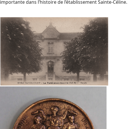
importante dans l’histoire de l’établissement Sainte-Céline.