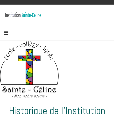
Historique de l'Institution