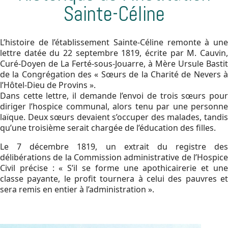
Sainte-Céline
L’histoire de l’établissement Sainte-Céline remonte à une
lettre datée du 22 septembre 1819, écrite par M. Cauvin,
Curé-Doyen de La Ferté-sous-Jouarre, à Mère Ursule Bastit
de la Congrégation des « Sœurs de la Charité de Nevers à
l’Hôtel-Dieu de Provins ».
Dans cette lettre, il demande l’envoi de trois sœurs pour
diriger l’hospice communal, alors tenu par une personne
laïque. Deux sœurs devaient s’occuper des malades, tandis
qu’une troisième serait chargée de l’éducation des filles.
Le 7 décembre 1819, un extrait du registre des
délibérations de la Commission administrative de l’Hospice
Civil précise : « S’il se forme une apothicairerie et une
classe payante, le profit tournera à celui des pauvres et
sera remis en entier à l’administration ».