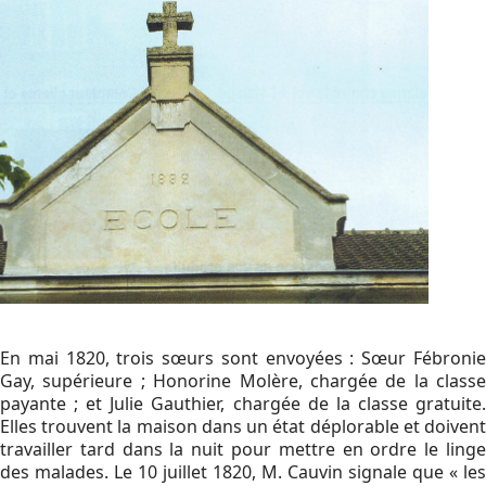
En mai 1820, trois sœurs sont envoyées : Sœur Fébronie
Gay, supérieure ; Honorine Molère, chargée de la classe
payante ; et Julie Gauthier, chargée de la classe gratuite.
Elles trouvent la maison dans un état déplorable et doivent
travailler tard dans la nuit pour mettre en ordre le linge
des malades. Le 10 juillet 1820, M. Cauvin signale que « les