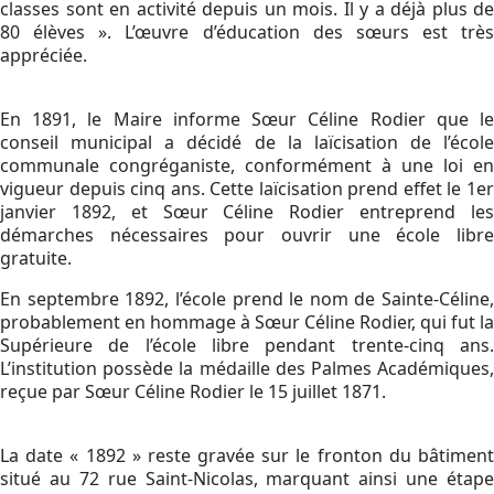
classes sont en activité depuis un mois. Il y a déjà plus de
80 élèves ». L’œuvre d’éducation des sœurs est très
appréciée.
En 1891, le Maire informe Sœur Céline Rodier que le
conseil municipal a décidé de la laïcisation de l’école
communale congréganiste, conformément à une loi en
vigueur depuis cinq ans. Cette laïcisation prend effet le 1er
janvier 1892, et Sœur Céline Rodier entreprend les
démarches nécessaires pour ouvrir une école libre
gratuite.
En septembre 1892, l’école prend le nom de Sainte-Céline,
probablement en hommage à Sœur Céline Rodier, qui fut la
Supérieure de l’école libre pendant trente-cinq ans.
L’institution possède la médaille des Palmes Académiques,
reçue par Sœur Céline Rodier le 15 juillet 1871.
La date « 1892 » reste gravée sur le fronton du bâtiment
situé au 72 rue Saint-Nicolas, marquant ainsi une étape