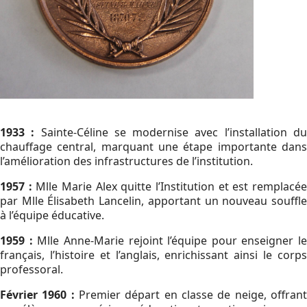
1933 :
Sainte-Céline se modernise avec l’installation d
chauffage central, marquant une étape importante dans
l’amélioration des infrastructures de l’institution.
1957 :
Mlle Marie Alex quitte l’Institution et est remplacé
par Mlle Élisabeth Lancelin, apportant un nouveau souffle
à l’équipe éducative.
1959 :
Mlle Anne-Marie rejoint l’équipe pour enseigner le
français, l’histoire et l’anglais, enrichissant ainsi le corps
professoral.
Février 1960 :
Premier départ en classe de neige, offran