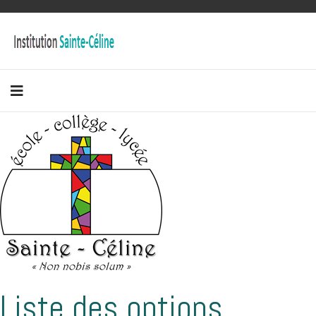
Liste des options