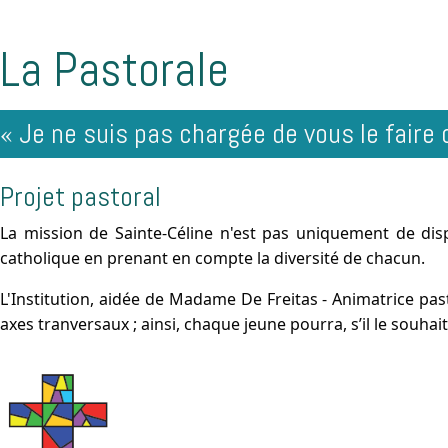
La Pastorale
« Je ne suis pas chargée de vous le faire
Projet pastoral
La mission de Sainte-Céline n'est pas uniquement de dispe
catholique en prenant en compte la diversité de chacun.
L'Institution, aidée de Madame De Freitas - Animatrice past
axes tranversaux ; ainsi, chaque jeune pourra, s’il le souha