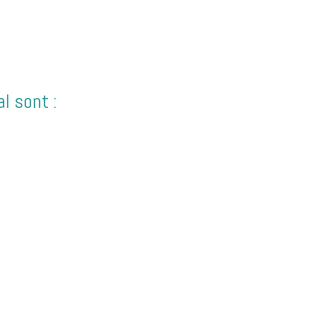
l sont :