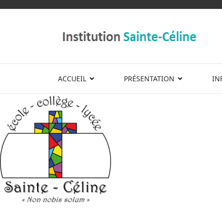
ACCUEIL
PRÉSENTATION
IN