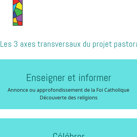
Les 3 axes transversaux du projet pastora
Enseigner et informer
Annonce ou approfondissement de la Foi Catholique
Découverte des religions
Célébrer