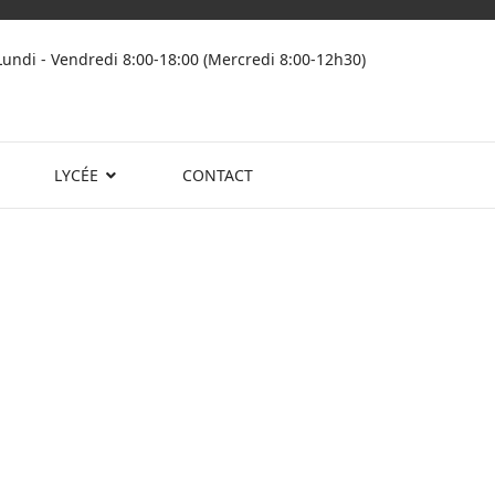
Lundi - Vendredi 8:00-18:00 (Mercredi 8:00-12h30)
LYCÉE
CONTACT