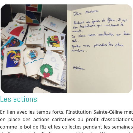
Les actions
En lien avec les temps forts, l'Institution Sainte-Céline met
en place des actions caritatives au profit d'associations
comme le bol de Riz et les collectes pendant les semaines