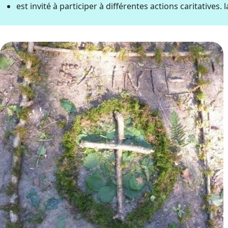
est invité à participer à différentes actions caritative