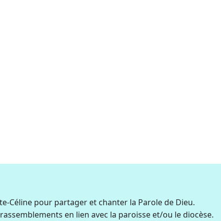
e-Céline pour partager et chanter la Parole de Dieu.
 rassemblements en lien avec la paroisse et/ou le diocèse.