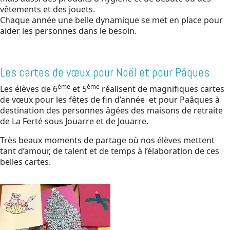
vêtements et des jouets.
Chaque année une belle dynamique se met en place pour
aider les personnes dans le besoin.
Les cartes de vœux pour Noël et pour Pâques
ème
ème
Les élèves de 6
et 5
réalisent de magnifiques cartes
de vœux pour les fêtes de fin d’année et pour Paâques à
destination des personnes âgées des maisons de retraite
de La Ferté sous Jouarre et de Jouarre.
Très beaux moments de partage où nos élèves mettent
tant d’amour, de talent et de temps à l’élaboration de ces
belles cartes.