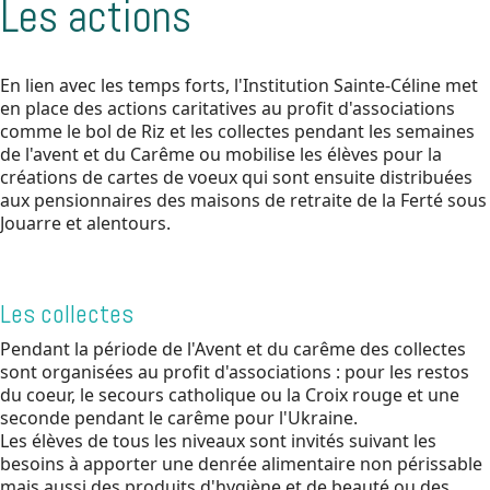
Les actions
En lien avec les temps forts, l'Institution Sainte-Céline met
en place des actions caritatives au profit d'associations
comme le bol de Riz et les collectes pendant les semaines
de l'avent et du Carême ou mobilise les élèves pour la
créations de cartes de voeux qui sont ensuite distribuées
aux pensionnaires des maisons de retraite de la Ferté sous
Jouarre et alentours.
Les collectes
Pendant la période de l'Avent et du carême des collectes
sont organisées au profit d'associations : pour les restos
du coeur, le secours catholique ou la Croix rouge et une
seconde pendant le carême pour l'Ukraine.
Les élèves de tous les niveaux sont invités suivant les
besoins à apporter une denrée alimentaire non périssable
mais aussi des produits d'hygiène et de beauté ou des