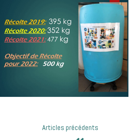
Articles précédents