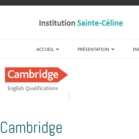
ACCUEIL
PRÉSENTATION
IN
Cambridge