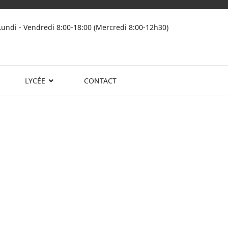
Lundi - Vendredi 8:00-18:00 (Mercredi 8:00-12h30)
LYCÉE
CONTACT